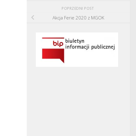
POPRZEDNI POST
Akcja Ferie 2020 z MGOK