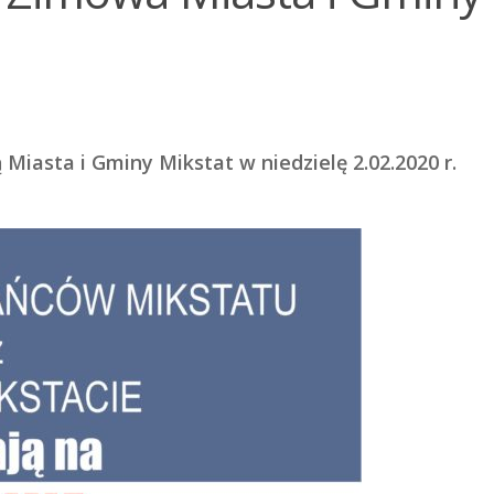
iasta i Gminy Mikstat w niedzielę 2.02.2020 r.