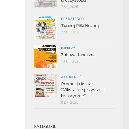
7 SIE, 2026
BEZ KATEGORII
Turniej Piłki Nożnej
22 LIP, 2026
IMPREZY
Zabawa taneczna
13 LIP, 2026
AKTUALNOŚCI
Promocja książki
“Mikstackie przystanki
historyczne”.
9 LIP, 2026
KATEGORIE