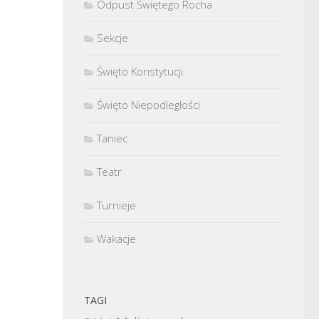
Odpust Świętego Rocha
Sekcje
Święto Konstytucji
Święto Niepodległości
Taniec
Teatr
Turnieje
Wakacje
TAGI