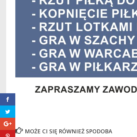
MOŻE CI SIĘ RÓWNIEŻ SPODOBA