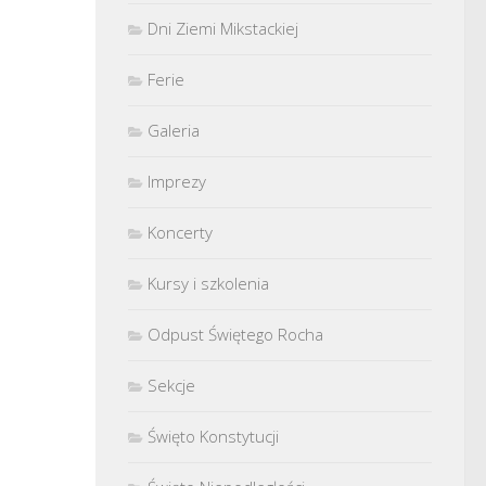
Dni Ziemi Mikstackiej
Ferie
Galeria
Imprezy
Koncerty
Kursy i szkolenia
Odpust Świętego Rocha
Sekcje
Święto Konstytucji