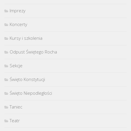
Imprezy
Koncerty
Kursy i szkolenia
Odpust Świętego Rocha
Sekcje
Święto Konstytucji
Święto Niepodległości
Taniec
Teatr