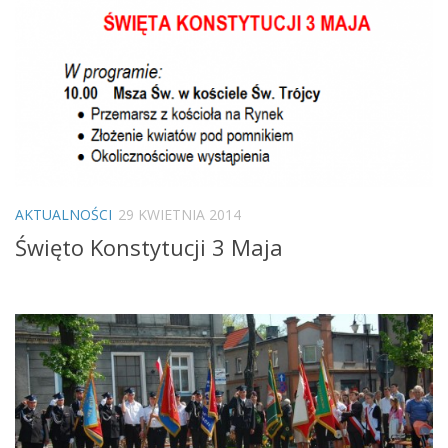
AKTUALNOŚCI
29 KWIETNIA 2014
Święto Konstytucji 3 Maja