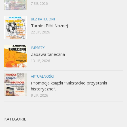
7 SIE, 2026
BEZ KATEGORII
Turniej Piłki Nożnej
22 LIP, 2026
IMPREZY
Zabawa taneczna
13 LIP, 2026
AKTUALNOŚCI
Promocja książki “Mikstackie przystanki
historyczne”.
9 LIP, 2026
KATEGORIE