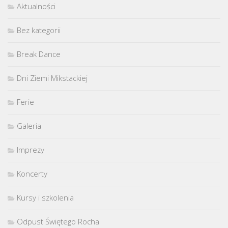
Aktualności
Bez kategorii
Break Dance
Dni Ziemi Mikstackiej
Ferie
Galeria
Imprezy
Koncerty
Kursy i szkolenia
Odpust Świętego Rocha