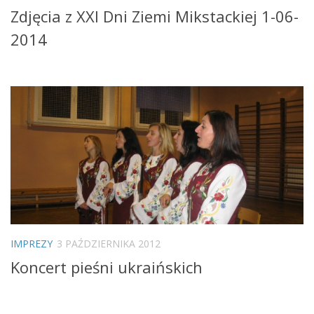
Zdjęcia z XXI Dni Ziemi Mikstackiej 1-06-
2014
IMPREZY
3 PAŹDZIERNIKA 2012
Koncert pieśni ukraińskich