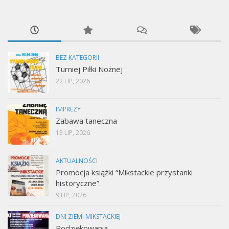
BEZ KATEGORII
Turniej Piłki Nożnej
22 LIP, 2026
IMPREZY
Zabawa taneczna
13 LIP, 2026
AKTUALNOŚCI
Promocja książki “Mikstackie przystanki
historyczne”.
9 LIP, 2026
DNI ZIEMI MIKSTACKIEJ
Podziękowania