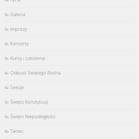
Galeria
Imprezy
Koncerty
Kursy i szkolenia
Odpust Świętego Rocha
Sekcje
Święto Konstytucji
Święto Niepodległości
Taniec