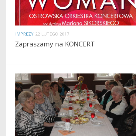
IMPREZY
22 LUTEGO 2017
Zapraszamy na KONCERT