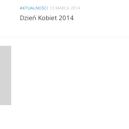
AKTUALNOŚCI
13 MARCA 2014
Dzień Kobiet 2014