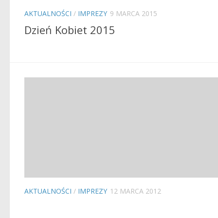
AKTUALNOŚCI
/
IMPREZY
9 MARCA 2015
Dzień Kobiet 2015
AKTUALNOŚCI
/
IMPREZY
12 MARCA 2012