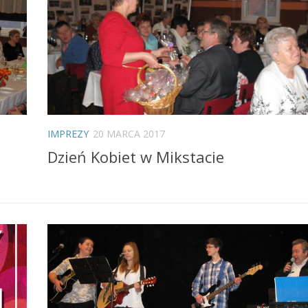
IMPREZY
20 MARCA 2017
Dzień Kobiet w Mikstacie