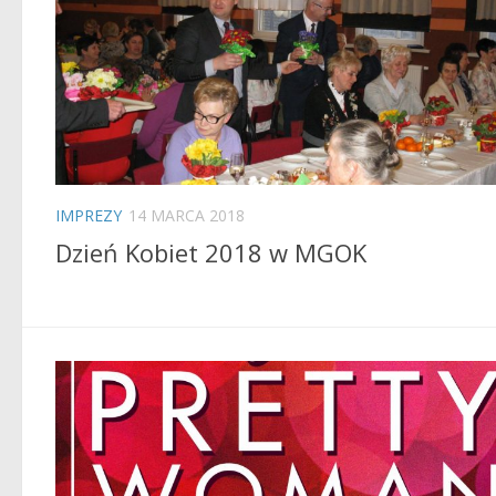
IMPREZY
14 MARCA 2018
Dzień Kobiet 2018 w MGOK