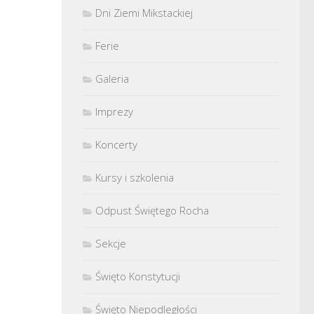
Dni Ziemi Mikstackiej
Ferie
Galeria
Imprezy
Koncerty
Kursy i szkolenia
Odpust Świętego Rocha
Sekcje
Święto Konstytucji
Święto Niepodległości