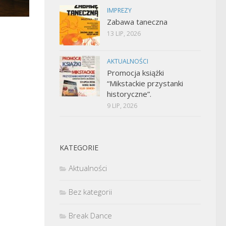
IMPREZY
Zabawa taneczna
13 LIP, 2026
AKTUALNOŚCI
Promocja książki
“Mikstackie przystanki
historyczne”.
9 LIP, 2026
KATEGORIE
Aktualności
Bez kategorii
Break Dance