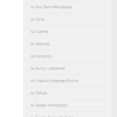
Dni Ziemi Mikstackiej
Ferie
Galeria
Imprezy
Koncerty
Kursy i szkolenia
Odpust Świętego Rocha
Sekcje
Święto Konstytucji