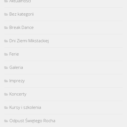
Aktualności
Bez kategorii
Break Dance
Dni Ziemi Mikstackiej
Ferie
Galeria
Imprezy
Koncerty
Kursy i szkolenia
Odpust Świętego Rocha