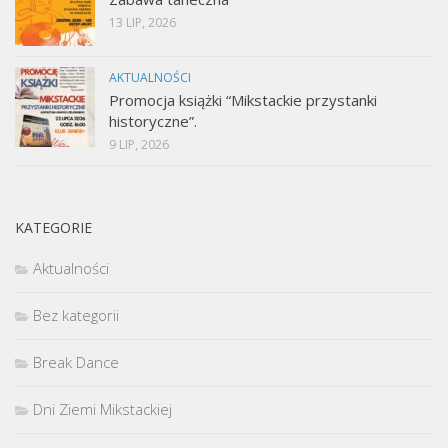
13 LIP, 2026
AKTUALNOŚCI
Promocja książki “Mikstackie przystanki
historyczne”.
9 LIP, 2026
KATEGORIE
Aktualności
Bez kategorii
Break Dance
Dni Ziemi Mikstackiej