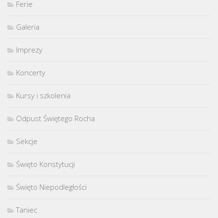
Ferie
Galeria
Imprezy
Koncerty
Kursy i szkolenia
Odpust Świętego Rocha
Sekcje
Święto Konstytucji
Święto Niepodległości
Taniec