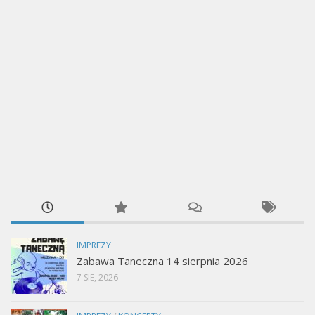
IMPREZY
Zabawa Taneczna 14 sierpnia 2026
7 SIE, 2026