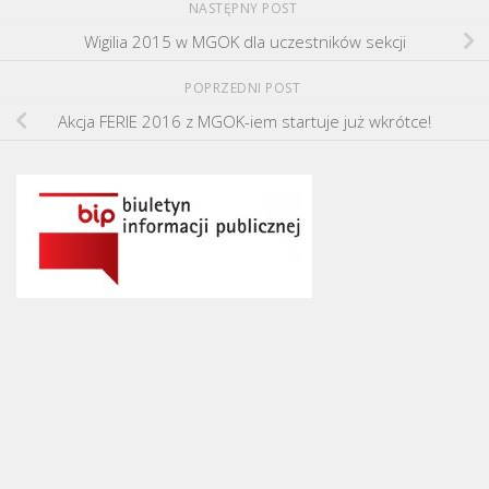
NASTĘPNY POST
Wigilia 2015 w MGOK dla uczestników sekcji
POPRZEDNI POST
Akcja FERIE 2016 z MGOK-iem startuje już wkrótce!