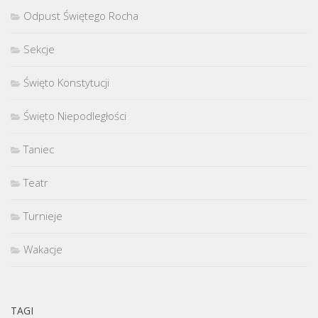
Odpust Świętego Rocha
Sekcje
Święto Konstytucji
Święto Niepodległości
Taniec
Teatr
Turnieje
Wakacje
TAGI