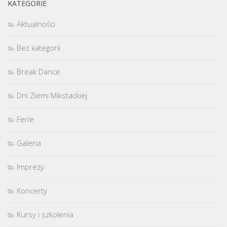
KATEGORIE
Aktualności
Bez kategorii
Break Dance
Dni Ziemi Mikstackiej
Ferie
Galeria
Imprezy
Koncerty
Kursy i szkolenia