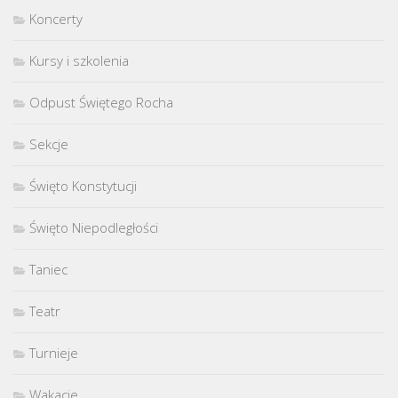
Koncerty
Kursy i szkolenia
Odpust Świętego Rocha
Sekcje
Święto Konstytucji
Święto Niepodległości
Taniec
Teatr
Turnieje
Wakacje