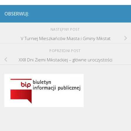
OBSERWUJ:
NASTĘPNY POST
V Turniej Mieszkańców Miasta i Gminy Mikstat
POPRZEDNI POST
XXIII Dni Ziemi Mikstackiej – główne uroczystości