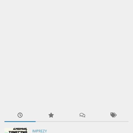
IMPREZY