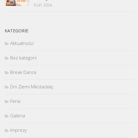
9 LIP, 2026
KATEGORIE
Aktualności
Bez kategorii
Break Dance
Dni Ziemi Mikstackiej
Ferie
Galeria
Imprezy