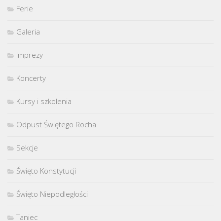
Ferie
Galeria
Imprezy
Koncerty
Kursy i szkolenia
Odpust Świętego Rocha
Sekcje
Święto Konstytucji
Święto Niepodległości
Taniec