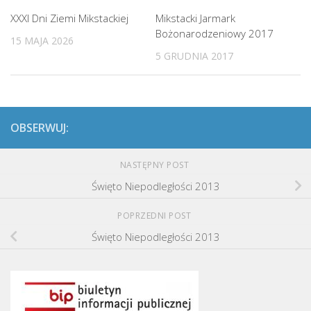
XXXI Dni Ziemi Mikstackiej
Mikstacki Jarmark
Bożonarodzeniowy 2017
15 MAJA 2026
5 GRUDNIA 2017
OBSERWUJ:
NASTĘPNY POST
Święto Niepodległości 2013
POPRZEDNI POST
Święto Niepodległości 2013