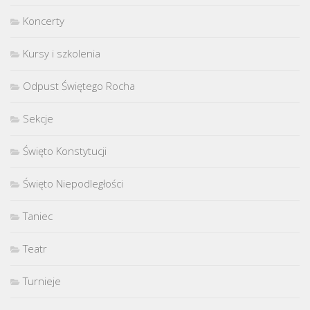
Koncerty
Kursy i szkolenia
Odpust Świętego Rocha
Sekcje
Święto Konstytucji
Święto Niepodległości
Taniec
Teatr
Turnieje