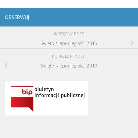
OBSERWUJ:
NASTĘPNY POST
Święto Niepodległości 2013
POPRZEDNI POST
Święto Niepodległości 2013