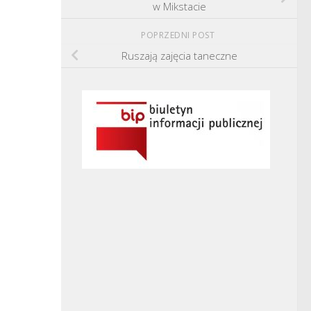
w Mikstacie
POPRZEDNI POST
Ruszają zajęcia taneczne