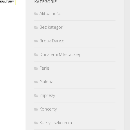
KATEGORIE
Aktualności
Bez kategorii
Break Dance
Dni Ziemi Mikstackiej
Ferie
Galeria
Imprezy
Koncerty
Kursy i szkolenia