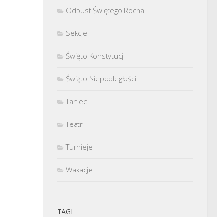
Odpust Świętego Rocha
Sekcje
Święto Konstytucji
Święto Niepodległości
Taniec
Teatr
Turnieje
Wakacje
TAGI