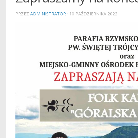
PRZEZ
ADMINISTRATOR
·
10 PAŹDZIERNIKA 2022