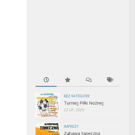
BEZ KATEGORII
Turniej Piłki Nożnej
22 LIP, 2026
IMPREZY
Zabawa taneczna