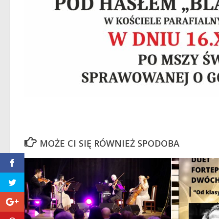
MOŻE CI SIĘ RÓWNIEŻ SPODOBA