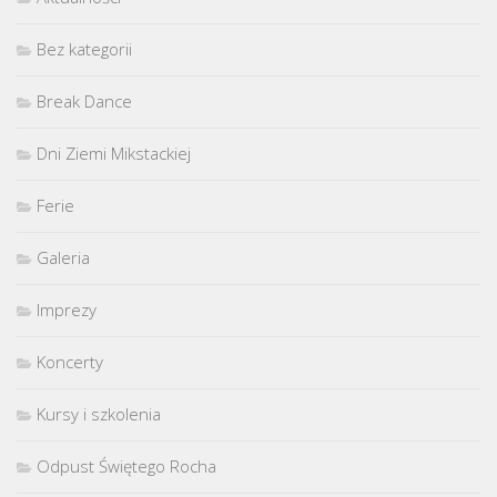
Bez kategorii
Break Dance
Dni Ziemi Mikstackiej
Ferie
Galeria
Imprezy
Koncerty
Kursy i szkolenia
Odpust Świętego Rocha