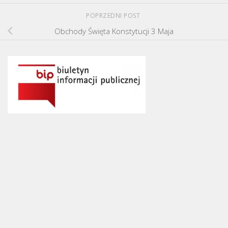
POPRZEDNI POST
Obchody Święta Konstytucji 3 Maja