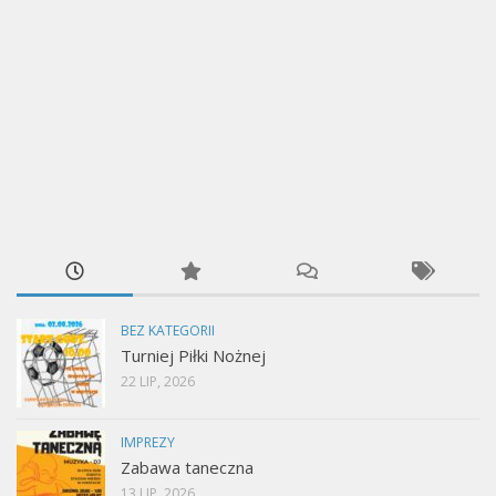
BEZ KATEGORII
Turniej Piłki Nożnej
22 LIP, 2026
IMPREZY
Zabawa taneczna
13 LIP, 2026