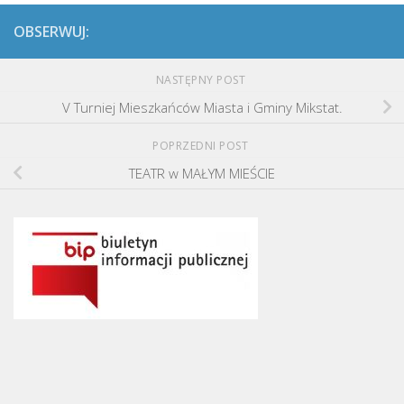
OBSERWUJ:
NASTĘPNY POST
V Turniej Mieszkańców Miasta i Gminy Mikstat.
POPRZEDNI POST
TEATR w MAŁYM MIEŚCIE