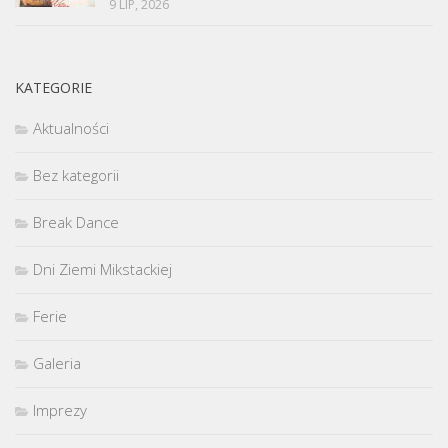
9 LIP, 2026
KATEGORIE
Aktualności
Bez kategorii
Break Dance
Dni Ziemi Mikstackiej
Ferie
Galeria
Imprezy