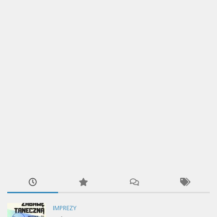
IMPREZY