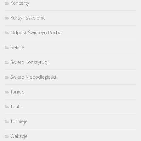
Koncerty
Kursy i szkolenia
Odpust Świętego Rocha
Sekcje
Święto Konstytucji
Święto Niepodległości
Taniec
Teatr
Turnieje
Wakacje