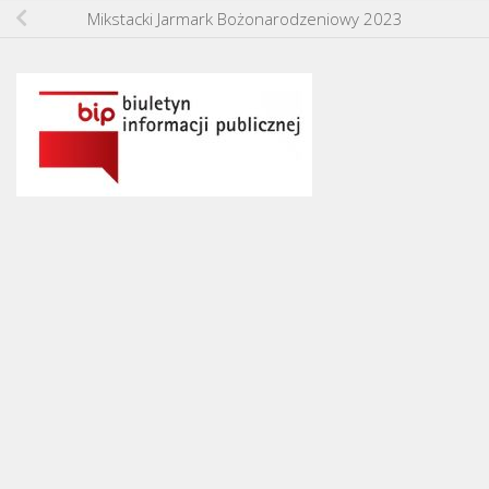
Mikstacki Jarmark Bożonarodzeniowy 2023