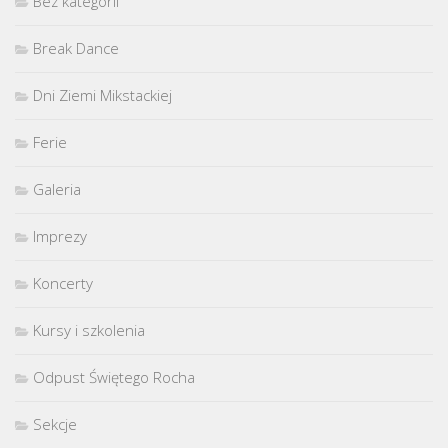
Bez kategorii
Break Dance
Dni Ziemi Mikstackiej
Ferie
Galeria
Imprezy
Koncerty
Kursy i szkolenia
Odpust Świętego Rocha
Sekcje