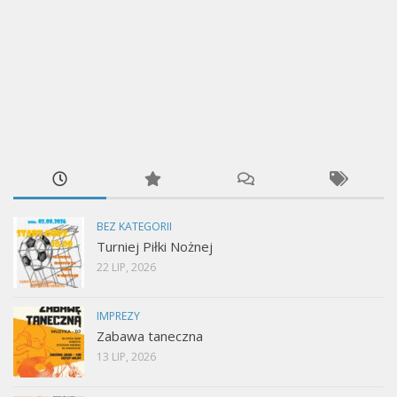
BEZ KATEGORII
Turniej Piłki Nożnej
22 LIP, 2026
IMPREZY
Zabawa taneczna
13 LIP, 2026