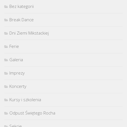
Bez kategorii
Break Dance
Dni Ziemi Mikstackiej
Ferie
Galeria
Imprezy
Koncerty
Kursy i szkolenia
Odpust Świętego Rocha
Sekcje