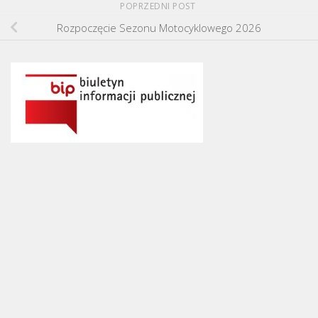
POPRZEDNI POST
Rozpoczęcie Sezonu Motocyklowego 2026