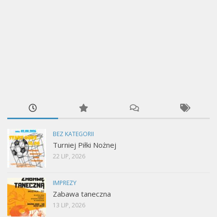
BEZ KATEGORII
Turniej Piłki Nożnej
22 LIP, 2026
IMPREZY
Zabawa taneczna
13 LIP, 2026