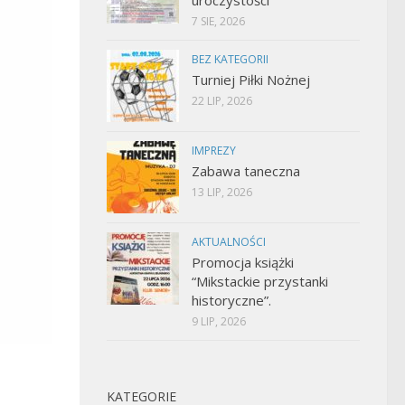
7 SIE, 2026
BEZ KATEGORII
Turniej Piłki Nożnej
22 LIP, 2026
IMPREZY
Zabawa taneczna
13 LIP, 2026
AKTUALNOŚCI
Promocja książki
“Mikstackie przystanki
historyczne”.
9 LIP, 2026
KATEGORIE