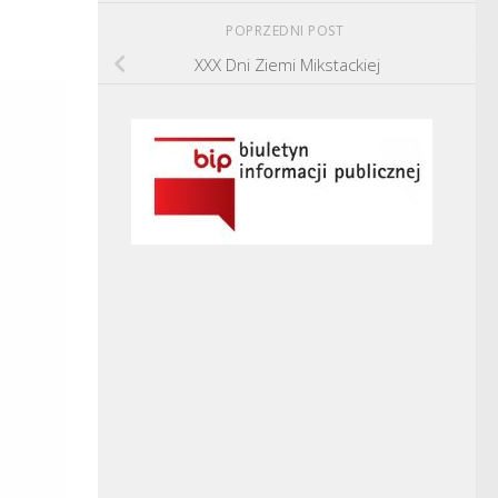
POPRZEDNI POST
XXX Dni Ziemi Mikstackiej