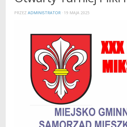
PRZEZ
ADMINISTRATOR
·
19 MAJA 2025