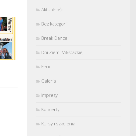
Aktualności
Bez kategorii
Break Dance
Dni Ziemi Mikstackiej
Ferie
Galeria
Imprezy
Koncerty
Kursy i szkolenia