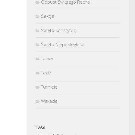
Odpust Świętego Rocha
Sekcje
Święto Konstytucji
Święto Niepodległości
Taniec
Teatr
Turnieje
Wakacje
TAGI