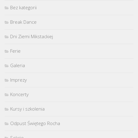
Bez kategorii
Break Dance
Dni Ziemi Mikstackiej
Ferie
Galeria
Imprezy
Koncerty
Kursy i szkolenia
Odpust Świętego Rocha
Sekcje