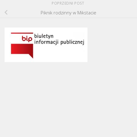
POPRZEDNI POST
Piknik rodzinny w Mikstacie