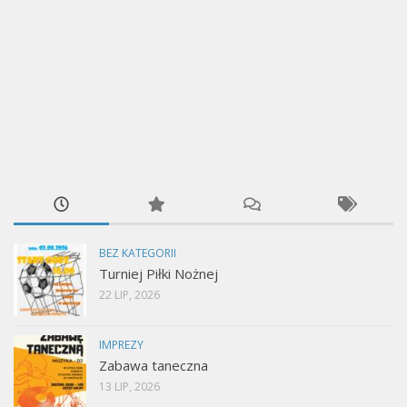
BEZ KATEGORII
Turniej Piłki Nożnej
22 LIP, 2026
IMPREZY
Zabawa taneczna
13 LIP, 2026