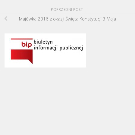
POPRZEDNI POST
Majówka 2016 z okazji Święta Konstytucji 3 Maja