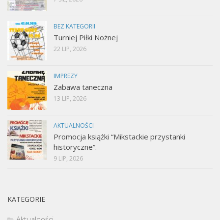
BEZ KATEGORII
Turniej Piłki Nożnej
22 LIP, 2026
IMPREZY
Zabawa taneczna
13 LIP, 2026
AKTUALNOŚCI
Promocja książki “Mikstackie przystanki
historyczne”.
9 LIP, 2026
KATEGORIE
Aktualności