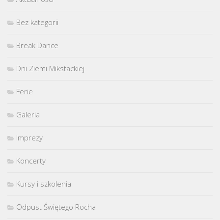
Bez kategorii
Break Dance
Dni Ziemi Mikstackiej
Ferie
Galeria
Imprezy
Koncerty
Kursy i szkolenia
Odpust Świętego Rocha