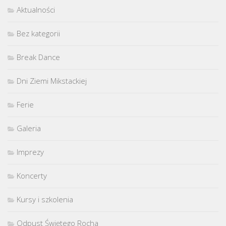
Aktualności
Bez kategorii
Break Dance
Dni Ziemi Mikstackiej
Ferie
Galeria
Imprezy
Koncerty
Kursy i szkolenia
Odpust Świętego Rocha