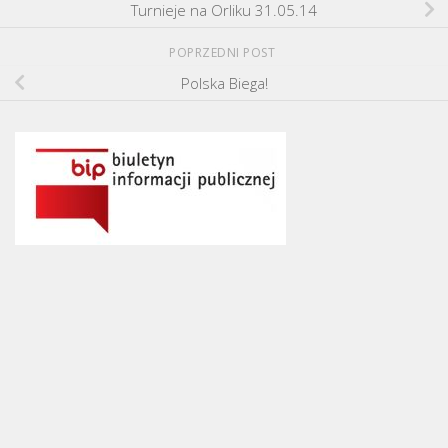
Turnieje na Orliku 31.05.14
POPRZEDNI POST
Polska Biega!