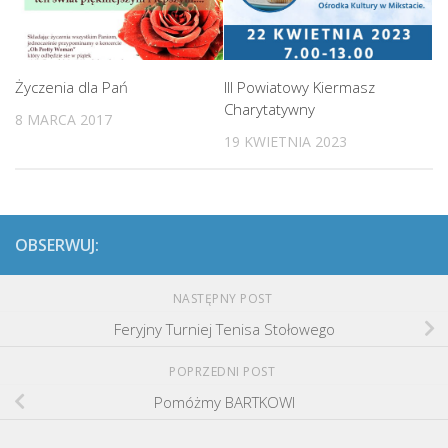
Życzenia dla Pań
III Powiatowy Kiermasz
Charytatywny
8 MARCA 2017
19 KWIETNIA 2023
OBSERWUJ:
NASTĘPNY POST
Feryjny Turniej Tenisa Stołowego
POPRZEDNI POST
Pomóżmy BARTKOWI