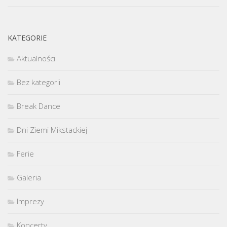
KATEGORIE
Aktualności
Bez kategorii
Break Dance
Dni Ziemi Mikstackiej
Ferie
Galeria
Imprezy
Koncerty