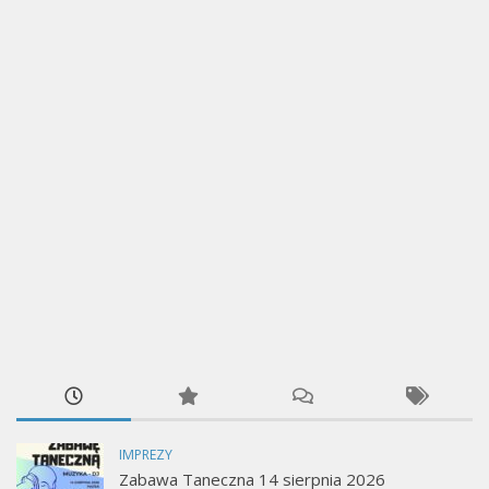
IMPREZY
Zabawa Taneczna 14 sierpnia 2026