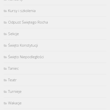
Kursy i szkolenia
Odpust Świętego Rocha
Sekcje
Święto Konstytucji
Święto Niepodległości
Taniec
Teatr
Turnieje
Wakacje