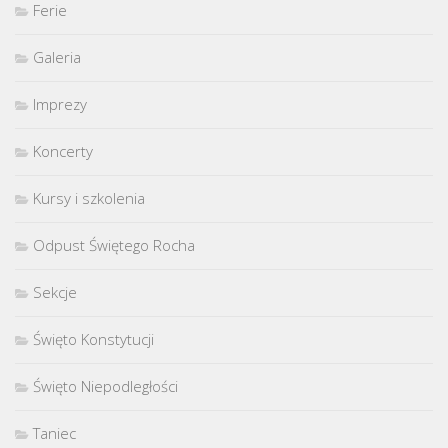
Ferie
Galeria
Imprezy
Koncerty
Kursy i szkolenia
Odpust Świętego Rocha
Sekcje
Święto Konstytucji
Święto Niepodległości
Taniec