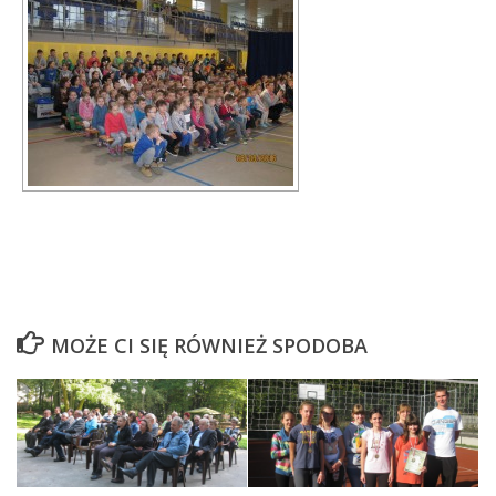
MOŻE CI SIĘ RÓWNIEŻ SPODOBA