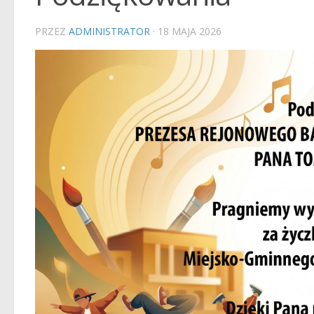
PRZEZ
ADMINISTRATOR
·
18 MAJA 2026