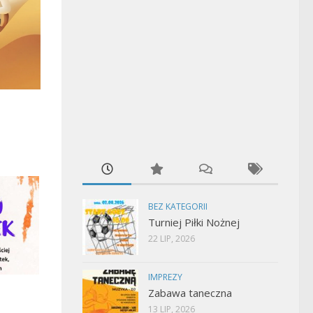
BEZ KATEGORII
Turniej Piłki Nożnej
22 LIP, 2026
IMPREZY
Zabawa taneczna
13 LIP, 2026