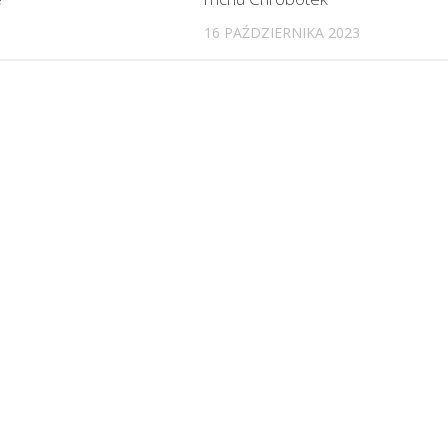
6
16 PAŹDZIERNIKA 2023