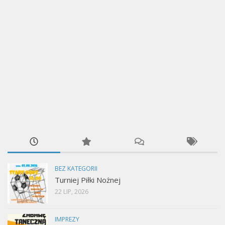
BEZ KATEGORII
Turniej Piłki Nożnej
22 LIP, 2026
IMPREZY