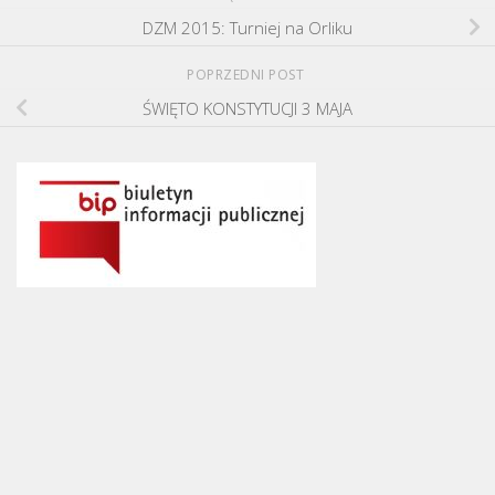
DZM 2015: Turniej na Orliku
POPRZEDNI POST
ŚWIĘTO KONSTYTUCJI 3 MAJA