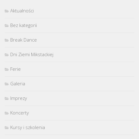
Aktualności
Bez kategorii
Break Dance
Dni Ziemi Mikstackiej
Ferie
Galeria
Imprezy
Koncerty
Kursy i szkolenia