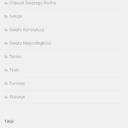
Odpust Świętego Rocha
Sekcje
Święto Konstytucji
Święto Niepodległości
Taniec
Teatr
Turnieje
Wakacje
TAGI