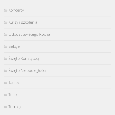
Koncerty
Kursy i szkolenia
Odpust Świętego Rocha
Sekcje
Święto Konstytucji
Święto Niepodległości
Taniec
Teatr
Turnieje