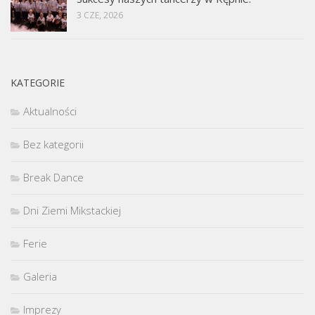
3 CZE, 2026
KATEGORIE
Aktualności
Bez kategorii
Break Dance
Dni Ziemi Mikstackiej
Ferie
Galeria
Imprezy