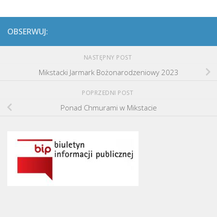
OBSERWUJ:
NASTĘPNY POST
Mikstacki Jarmark Bożonarodzeniowy 2023
POPRZEDNI POST
Ponad Chmurami w Mikstacie