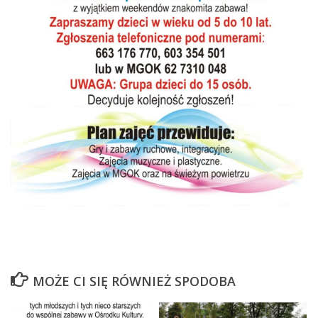
MOŻE CI SIĘ RÓWNIEŻ SPODOBA