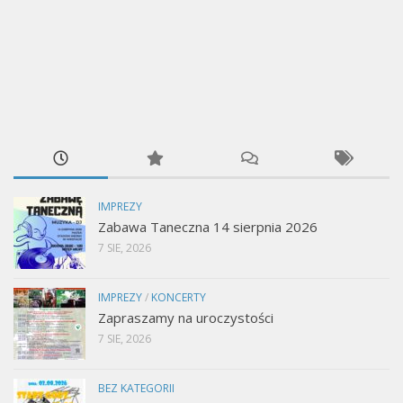
IMPREZY
Zabawa Taneczna 14 sierpnia 2026
7 SIE, 2026
IMPREZY
/
KONCERTY
Zapraszamy na uroczystości
7 SIE, 2026
BEZ KATEGORII