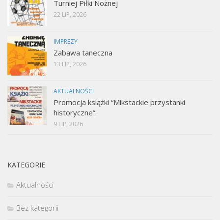
Turniej Piłki Nożnej
22 LIP, 2026
IMPREZY
Zabawa taneczna
13 LIP, 2026
AKTUALNOŚCI
Promocja książki “Mikstackie przystanki
historyczne”.
9 LIP, 2026
KATEGORIE
Aktualności
Bez kategorii