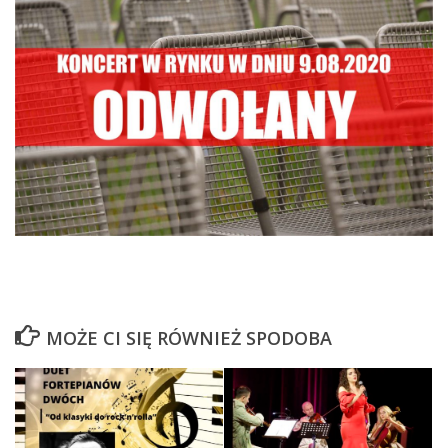
MOŻE CI SIĘ RÓWNIEŻ SPODOBA