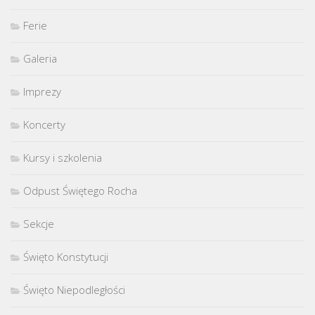
Ferie
Galeria
Imprezy
Koncerty
Kursy i szkolenia
Odpust Świętego Rocha
Sekcje
Święto Konstytucji
Święto Niepodległości