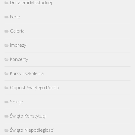
Dni Ziemi Mikstackiej
Ferie
Galeria
Imprezy
Koncerty
Kursy i szkolenia
Odpust Świętego Rocha
Sekcje
Święto Konstytucji
Święto Niepodległości