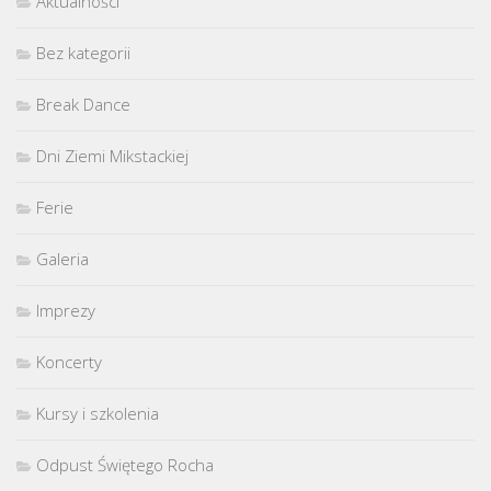
Aktualności
Bez kategorii
Break Dance
Dni Ziemi Mikstackiej
Ferie
Galeria
Imprezy
Koncerty
Kursy i szkolenia
Odpust Świętego Rocha