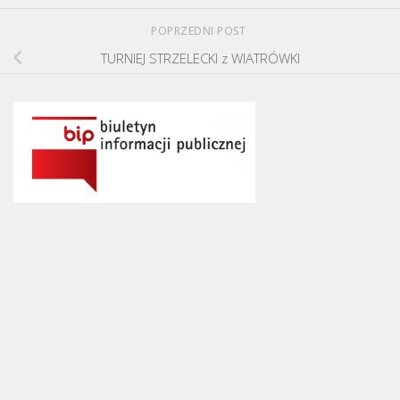
POPRZEDNI POST
TURNIEJ STRZELECKI z WIATRÓWKI