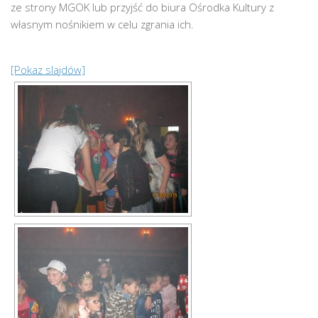
ze strony MGOK lub przyjść do biura Ośrodka Kultury z
własnym nośnikiem w celu zgrania ich.
[Pokaz slajdów]