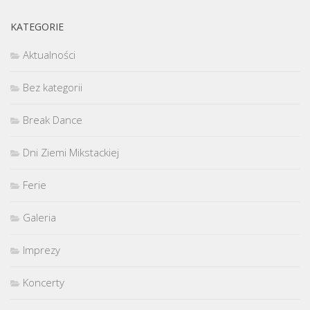
KATEGORIE
Aktualności
Bez kategorii
Break Dance
Dni Ziemi Mikstackiej
Ferie
Galeria
Imprezy
Koncerty