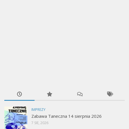
IMPREZY
Zabawa Taneczna 14 sierpnia 2026
7 SIE, 2026