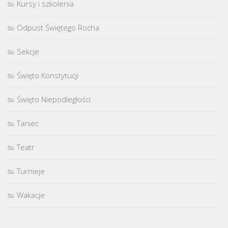
Kursy i szkolenia
Odpust Świętego Rocha
Sekcje
Święto Konstytucji
Święto Niepodległości
Taniec
Teatr
Turnieje
Wakacje