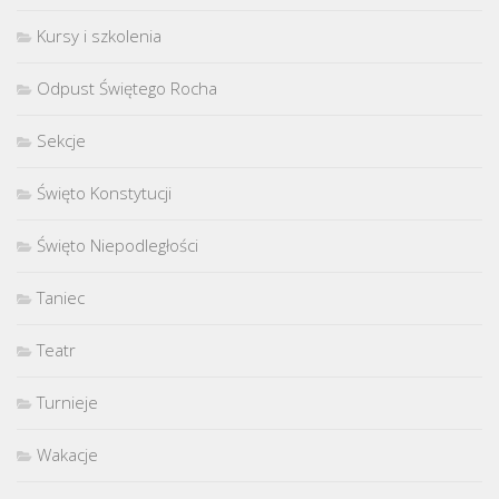
Kursy i szkolenia
Odpust Świętego Rocha
Sekcje
Święto Konstytucji
Święto Niepodległości
Taniec
Teatr
Turnieje
Wakacje