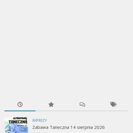
IMPREZY
Zabawa Taneczna 14 sierpnia 2026