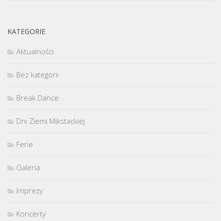
KATEGORIE
Aktualności
Bez kategorii
Break Dance
Dni Ziemi Mikstackiej
Ferie
Galeria
Imprezy
Koncerty