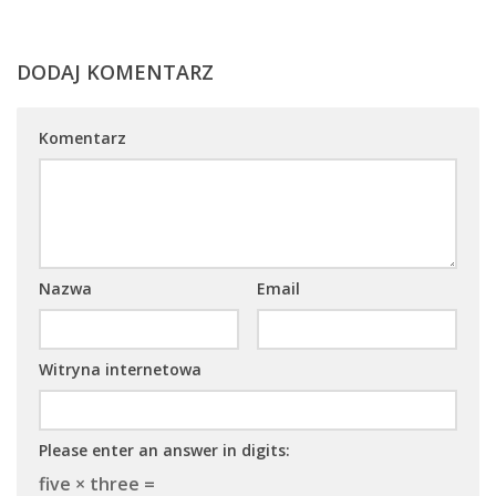
DODAJ KOMENTARZ
Komentarz
Nazwa
Email
Witryna internetowa
Please enter an answer in digits:
five × three =