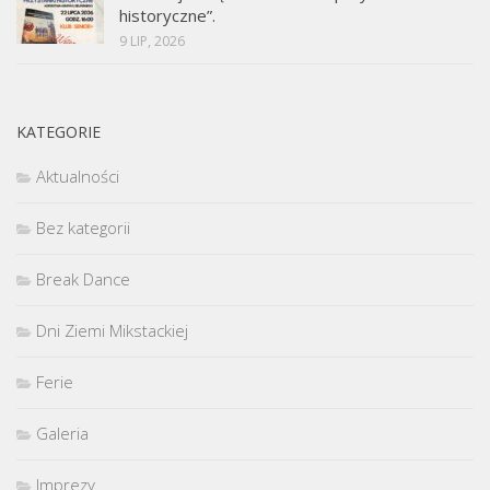
historyczne”.
9 LIP, 2026
KATEGORIE
Aktualności
Bez kategorii
Break Dance
Dni Ziemi Mikstackiej
Ferie
Galeria
Imprezy