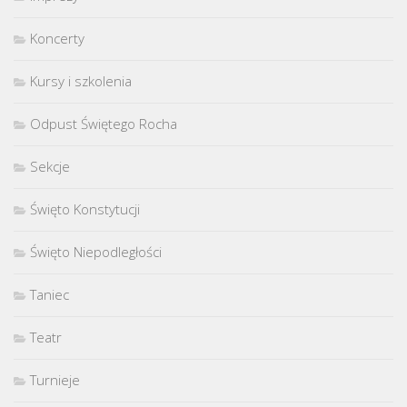
Koncerty
Kursy i szkolenia
Odpust Świętego Rocha
Sekcje
Święto Konstytucji
Święto Niepodległości
Taniec
Teatr
Turnieje