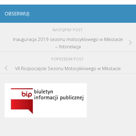
OBSERWUJ:
NASTĘPNY POST
Inauguracja 2019 sezonu motocyklowego w Mikstacie
– fotorelacja
POPRZEDNI POST
VII Rozpoczęcie Sezonu Motocyklowego w Mikstacie