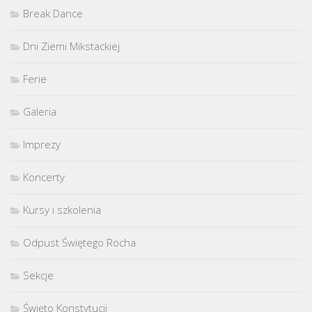
Break Dance
Dni Ziemi Mikstackiej
Ferie
Galeria
Imprezy
Koncerty
Kursy i szkolenia
Odpust Świętego Rocha
Sekcje
Święto Konstytucji