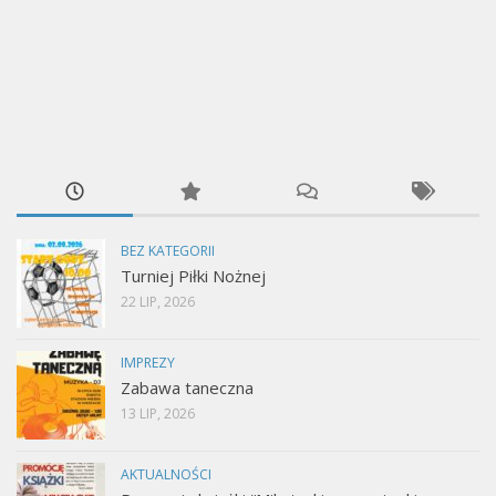
BEZ KATEGORII
Turniej Piłki Nożnej
22 LIP, 2026
IMPREZY
Zabawa taneczna
13 LIP, 2026
AKTUALNOŚCI