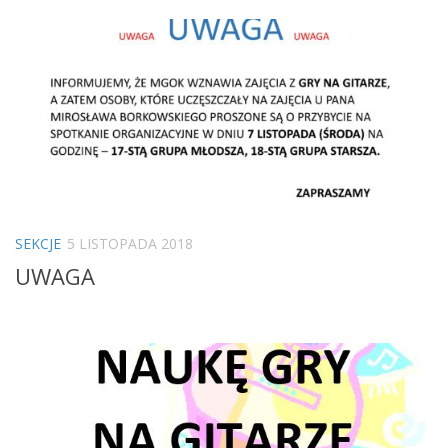
SEKCJE
5 LISTOPADA 2018
UWAGA