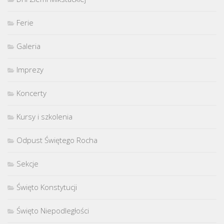
Ferie
Galeria
Imprezy
Koncerty
Kursy i szkolenia
Odpust Świętego Rocha
Sekcje
Święto Konstytucji
Święto Niepodległości