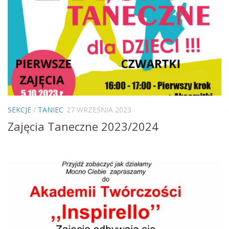
SEKCJE
/
TANIEC
27 WRZEŚNIA 2023
Zajęcia Taneczne 2023/2024