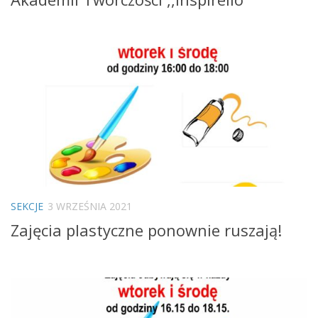
SEKCJE
3 WRZEŚNIA 2021
Zajęcia plastyczne ponownie ruszają!