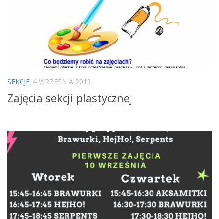
SEKCJE
4 WRZEŚNIA 2019
Zajęcia sekcji plastycznej