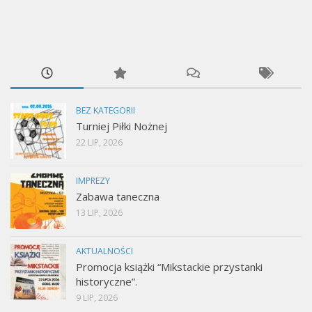
BEZ KATEGORII
Turniej Piłki Nożnej
22 LIP, 2026
IMPREZY
Zabawa taneczna
13 LIP, 2026
AKTUALNOŚCI
Promocja książki “Mikstackie przystanki
historyczne”.
9 LIP, 2026