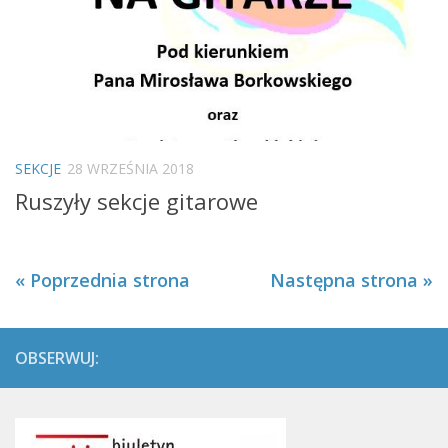
SEKCJE
28 WRZEŚNIA 2018
Ruszyły sekcje gitarowe
« Poprzednia strona
Następna strona »
OBSERWUJ: