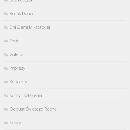
Break Dance
Dni Ziemi Mikstackiej
Ferie
Galeria
Imprezy
Koncerty
Kursy i szkolenia
Odpust Świętego Rocha
Sekcje