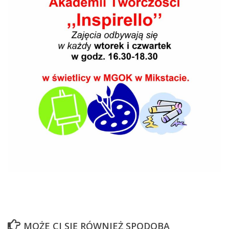
MOŻE CI SIĘ RÓWNIEŻ SPODOBA