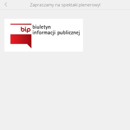
Zapraszamy na spektakl plenerowy!