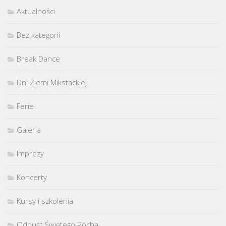
Aktualności
Bez kategorii
Break Dance
Dni Ziemi Mikstackiej
Ferie
Galeria
Imprezy
Koncerty
Kursy i szkolenia
Odpust Świętego Rocha