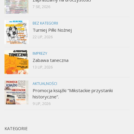
7 SIE, 2026
BEZ KATEGORII
Turniej Piłki Nożnej
22 LIP, 2026
IMPREZY
Zabawa taneczna
13 LIP, 2026
AKTUALNOŚCI
Promocja książki “Mikstackie przystanki
historyczne”.
9 LIP, 2026
KATEGORIE