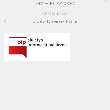
MIKSTACIE U ŚW.ROCHA
POPRZEDNI POST
Otwarty Turniej Piłki Nożnej