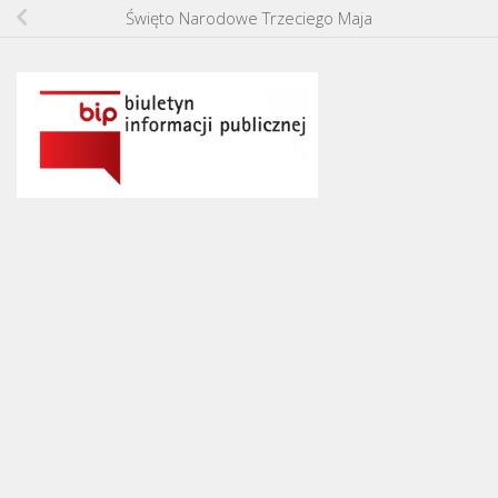
Święto Narodowe Trzeciego Maja