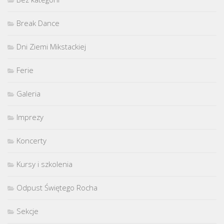
Break Dance
Dni Ziemi Mikstackiej
Ferie
Galeria
Imprezy
Koncerty
Kursy i szkolenia
Odpust Świętego Rocha
Sekcje