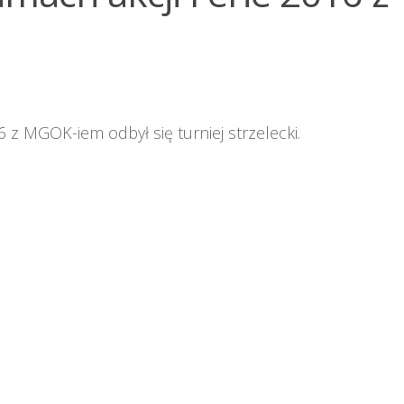
 z MGOK-iem odbył się turniej strzelecki.