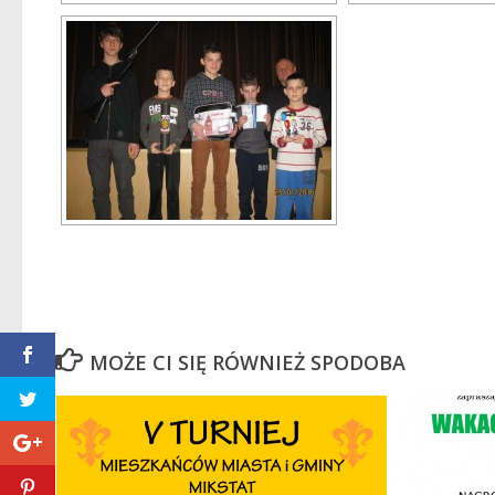
MOŻE CI SIĘ RÓWNIEŻ SPODOBA