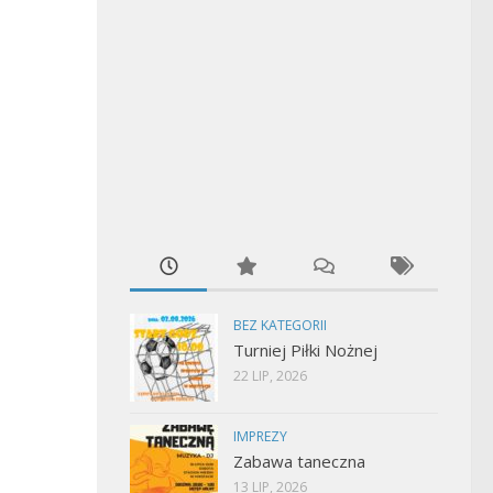
BEZ KATEGORII
Turniej Piłki Nożnej
22 LIP, 2026
IMPREZY
Zabawa taneczna
13 LIP, 2026