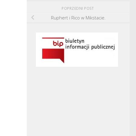
POPRZEDNI POST
Ruphert i Rico w Mikstacie.