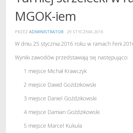
MGOK-iem
PRZEZ
ADMINISTRATOR
·
29 STYCZNIA 2016
W dniu 25 stycznia 2016 roku w ramach Ferii 2016
Wyniki zawodów przedstawiają się następująco:
1 miejsce Michał Krawczyk
2 miejsce Dawid Goździkowski
3 miejsce Daniel Goździkowski
4 miejsce Damian Goździkowski
5 miejsce Marcel Kukuła