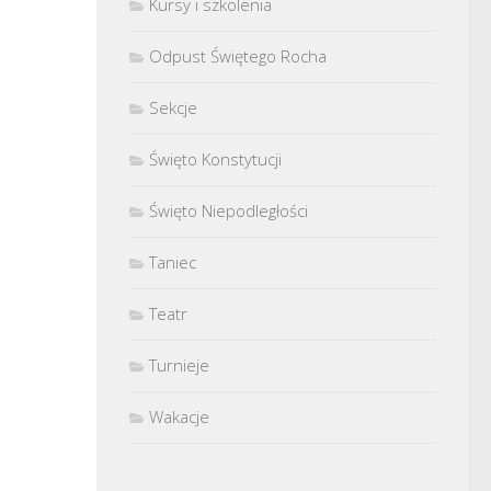
Kursy i szkolenia
Odpust Świętego Rocha
Sekcje
Święto Konstytucji
Święto Niepodległości
Taniec
Teatr
Turnieje
Wakacje