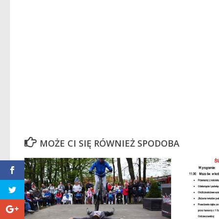
MOŻE CI SIĘ RÓWNIEŻ SPODOBA