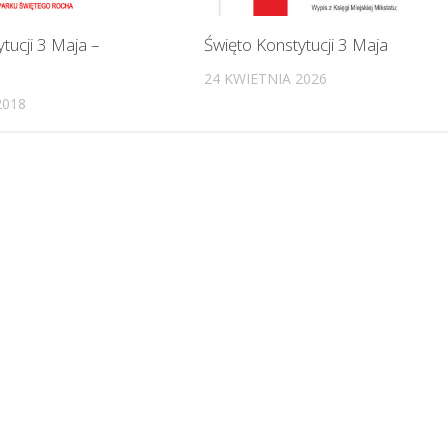
tucji 3 Maja –
Święto Konstytucji 3 Maja
24 KWIETNIA 2026
2018