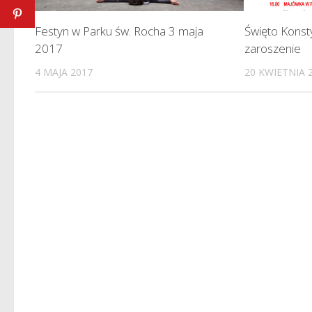
Festyn w Parku św. Rocha 3 maja
Święto Konsty
2017
zaroszenie
4 MAJA 2017
20 KWIETNIA 