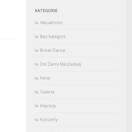
KATEGORIE
Aktualności
Bez kategorii
Break Dance
Dni Ziemi Mikstackiej
Ferie
Galeria
Imprezy
Koncerty