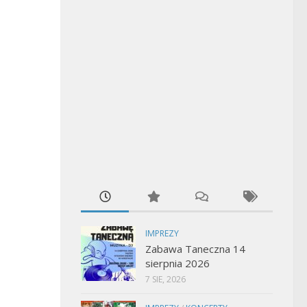
IMPREZY
Zabawa Taneczna 14
sierpnia 2026
7 SIE, 2026