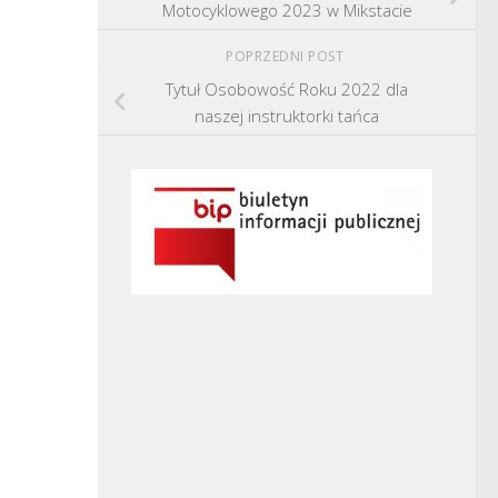
Motocyklowego 2023 w Mikstacie
POPRZEDNI POST
Tytuł Osobowość Roku 2022 dla
naszej instruktorki tańca