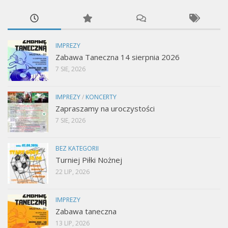
IMPREZY
Zabawa Taneczna 14 sierpnia 2026
7 SIE, 2026
IMPREZY
/
KONCERTY
Zapraszamy na uroczystości
7 SIE, 2026
BEZ KATEGORII
Turniej Piłki Nożnej
22 LIP, 2026
IMPREZY
Zabawa taneczna
13 LIP, 2026