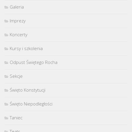
Galeria
Imprezy
Koncerty
Kursy i szkolenia
Odpust Świętego Rocha
Sekcje
Święto Konstytucji
Święto Niepodległości
Taniec
Teatr