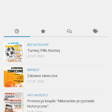
BEZ KATEGORII
Turniej Piłki Nożnej
22 LIP, 2026
IMPREZY
Zabawa taneczna
13 LIP, 2026
AKTUALNOŚCI
Promocja książki “Mikstackie przystanki
historyczne”.
9 LIP, 2026