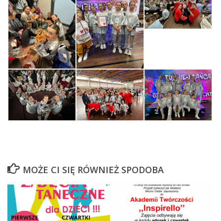
MOŻE CI SIĘ RÓWNIEŻ SPODOBA