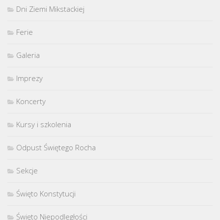
Dni Ziemi Mikstackiej
Ferie
Galeria
Imprezy
Koncerty
Kursy i szkolenia
Odpust Świętego Rocha
Sekcje
Święto Konstytucji
Święto Niepodległości