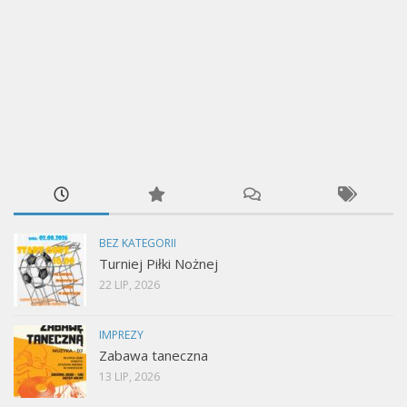
BEZ KATEGORII
Turniej Piłki Nożnej
22 LIP, 2026
IMPREZY
Zabawa taneczna
13 LIP, 2026