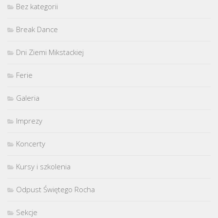
Bez kategorii
Break Dance
Dni Ziemi Mikstackiej
Ferie
Galeria
Imprezy
Koncerty
Kursy i szkolenia
Odpust Świętego Rocha
Sekcje