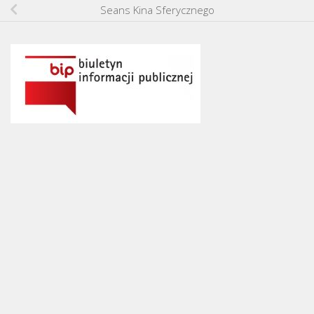
Seans Kina Sferycznego