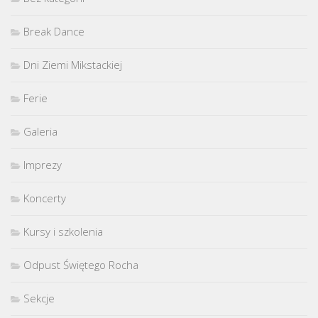
Break Dance
Dni Ziemi Mikstackiej
Ferie
Galeria
Imprezy
Koncerty
Kursy i szkolenia
Odpust Świętego Rocha
Sekcje