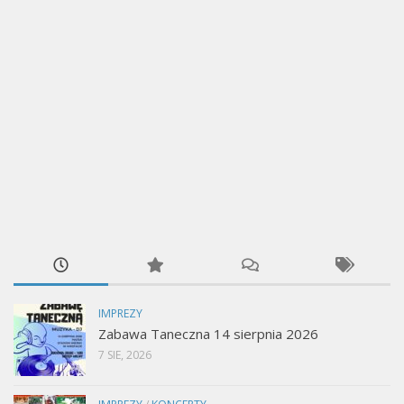
IMPREZY
Zabawa Taneczna 14 sierpnia 2026
7 SIE, 2026