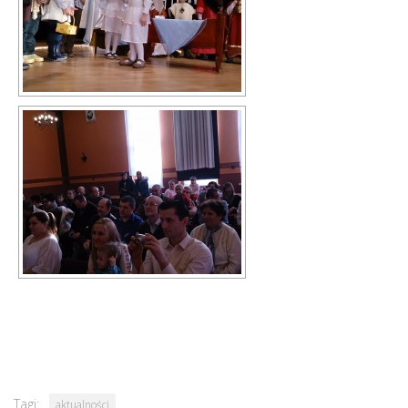
Tagi:
aktualności