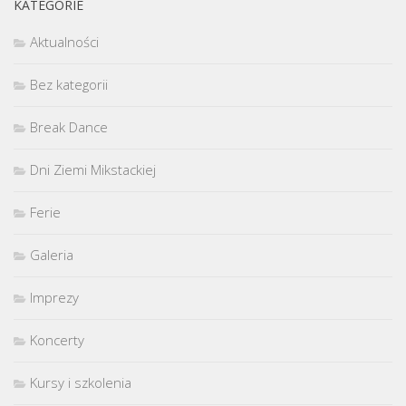
KATEGORIE
Aktualności
Bez kategorii
Break Dance
Dni Ziemi Mikstackiej
Ferie
Galeria
Imprezy
Koncerty
Kursy i szkolenia