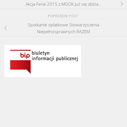
Akcja Ferie 2015 z MGOK już się zbliża…
POPRZEDNI POST
Spotkanie opłatkowe Stowarzyszenia
Niepełnosprawnych RAZEM