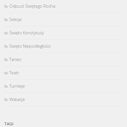
Odpust Świętego Rocha
Sekcje
Święto Konstytucji
Święto Niepodległości
Taniec
Teatr
Turnieje
Wakacje
TAGI