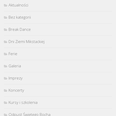
Aktualności
Bez kategorii
Break Dance
Dni Ziemi Mikstackiej
Ferie
Galeria
Imprezy
Koncerty
Kursy i szkolenia
Odpust Świętego Rocha