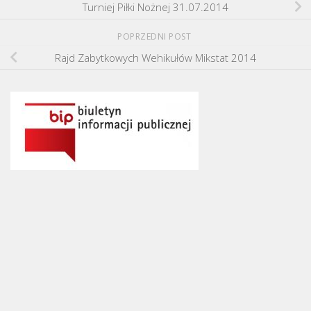
Turniej Piłki Nożnej 31.07.2014
POPRZEDNI POST
Rajd Zabytkowych Wehikułów Mikstat 2014