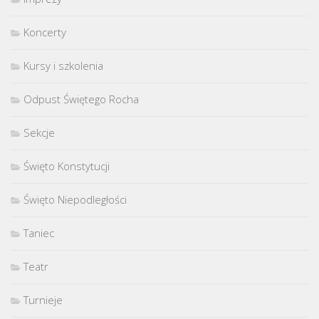
Koncerty
Kursy i szkolenia
Odpust Świętego Rocha
Sekcje
Święto Konstytucji
Święto Niepodległości
Taniec
Teatr
Turnieje