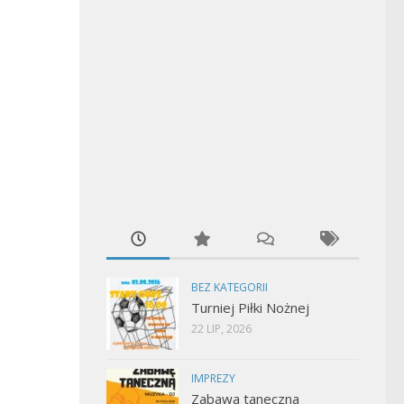
BEZ KATEGORII
Turniej Piłki Nożnej
22 LIP, 2026
IMPREZY
Zabawa taneczna