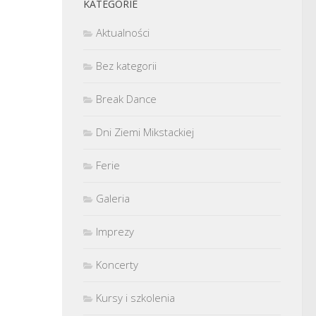
KATEGORIE
Aktualności
Bez kategorii
Break Dance
Dni Ziemi Mikstackiej
Ferie
Galeria
Imprezy
Koncerty
Kursy i szkolenia