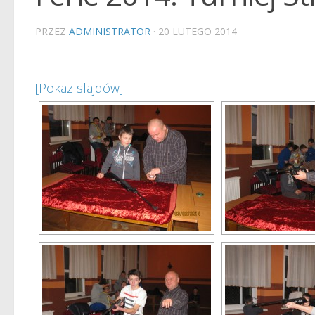
PRZEZ
ADMINISTRATOR
·
20 LUTEGO 2014
[Pokaz slajdów]