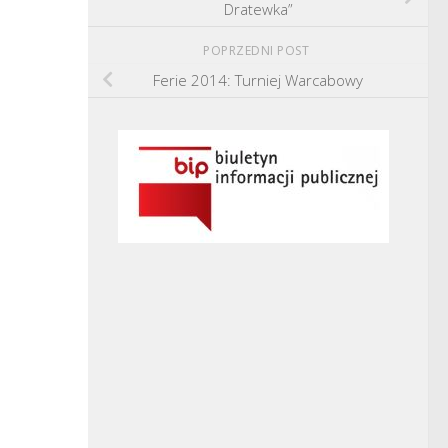
Dratewka”
POPRZEDNI POST
Ferie 2014: Turniej Warcabowy