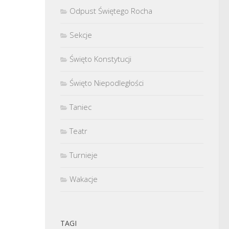
Odpust Świętego Rocha
Sekcje
Święto Konstytucji
Święto Niepodległości
Taniec
Teatr
Turnieje
Wakacje
TAGI